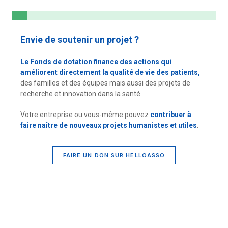
Envie de soutenir un projet ?
Le Fonds de dotation finance des actions qui
améliorent directement la qualité de vie des patients,
des familles et des équipes mais aussi des projets de
recherche et innovation dans la santé.
Votre entreprise ou vous-même pouvez
contribuer à
faire naître de nouveaux projets humanistes et utiles
.
FAIRE UN DON SUR HELLOASSO