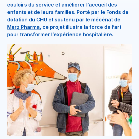
couloirs du service et améliorer l’accueil des
enfants et de leurs familles. Porté par le Fonds de
dotation du CHU et soutenu par le mécénat de
Merz Pharma
, ce projet illustre la force de l’art
pour transformer l’expérience hospitalière.