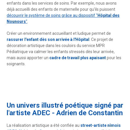
enfants dans les services de soins. Par exemple, nous avons
déjà accueilli des enfants de maternelle pour qu'ils puissent
découvrir le système de soins grâce au dispositif "
Hôpital des
Nounours
"
.
Créer un environnement accueillant et ludique permet de
rassurer l'enfant dès son arrivée à l'Hôpital
. Ce projet de
décoration artistique dans les couloirs du service MPR
Pédiatrique va calmer les enfants stressés dès leur arrivée,
mais aussi apporter un
cadre de travail plus apaisant
pour les
soignants.
Un univers illustré poétique signé par
l'artiste ADEC - Adrien de Constantin
La réalisation artistique a été confiée au
street-artiste nîmois