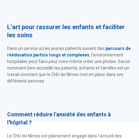
L’art pour rassurer les enfants et faciliter
les soins
Dans un service où les jeunes patients suivent des
parcours de
rééducation parfois longs et complexes
, l'environnement
hospitalier peut faire peur voire même créer une phobie. Savoir
comment bien accueillir les patients, enfants et familles est un
travail constant que le CHU de Nîmes met en place dans ses
différents services.
Comment réduire l'anxiété des enfants à
l'hôpital ?
Le CHU de Nîmes est pleinement engagé dans l'accueil des