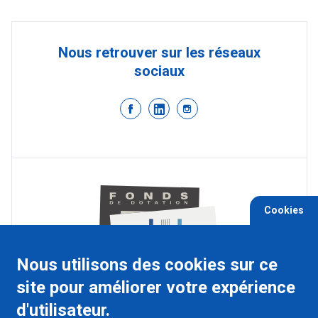
Nous retrouver sur les réseaux
sociaux
Cookies
Nous utilisons des cookies sur ce
site pour améliorer votre expérience
d'utilisateur.