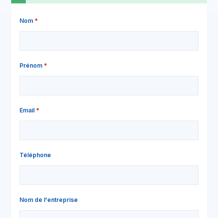
Nom
Prénom
Email
Téléphone
Nom de l'entreprise