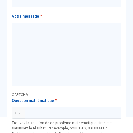
Votre message
CAPTCHA
Question mathématique
3 + 7 =
Trouvez la solution de ce problème mathématique simple et
saisissez le résultat. Par exemple, pour 1 + 3, saisissez 4.