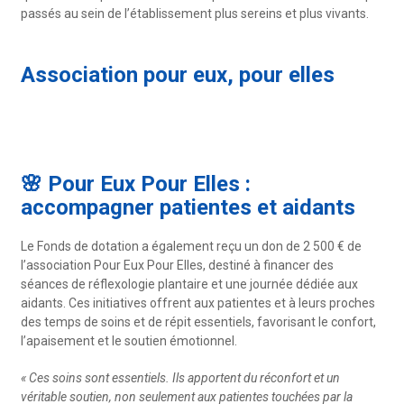
passés au sein de l’établissement plus sereins et plus vivants.
Association pour eux, pour elles
🌸 Pour Eux Pour Elles :
accompagner patientes et aidants
Le Fonds de dotation a également reçu un don de 2 500 € de
l’association Pour Eux Pour Elles, destiné à financer des
séances de réflexologie plantaire et une journée dédiée aux
aidants. Ces initiatives offrent aux patientes et à leurs proches
des temps de soins et de répit essentiels, favorisant le confort,
l’apaisement et le soutien émotionnel.
« Ces soins sont essentiels. Ils apportent du réconfort et un
véritable soutien, non seulement aux patientes touchées par la