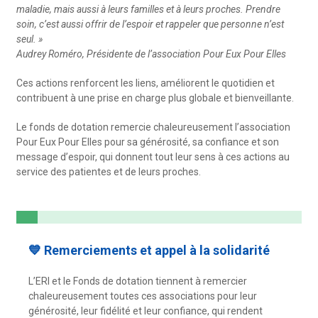
maladie, mais aussi à leurs familles et à leurs proches. Prendre
soin, c’est aussi offrir de l’espoir et rappeler que personne n’est
seul. »
Audrey Roméro, Présidente de l’association Pour Eux Pour Elles
Ces actions renforcent les liens, améliorent le quotidien et
contribuent à une prise en charge plus globale et bienveillante.
Le fonds de dotation remercie chaleureusement l’association
Pour Eux Pour Elles pour sa générosité, sa confiance et son
message d’espoir, qui donnent tout leur sens à ces actions au
service des patientes et de leurs proches.
💙 Remerciements et appel à la solidarité
L’ERI et le Fonds de dotation tiennent à remercier
chaleureusement toutes ces associations pour leur
générosité, leur fidélité et leur confiance, qui rendent