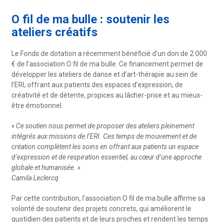
O fil de ma bulle : soutenir les
ateliers créatifs
Le Fonds de dotation a récemment bénéficié d’un don de 2 000
€ de l’association O fil de ma bulle. Ce financement permet de
développer les ateliers de danse et d’art-thérapie au sein de
l’ERI, offrant aux patients des espaces d’expression, de
créativité et de détente, propices au lâcher-prise et au mieux-
être émotionnel.
« Ce soutien nous permet de proposer des ateliers pleinement
intégrés aux missions de l’ERI. Ces temps de mouvement et de
création complètent les soins en offrant aux patients un espace
d’expression et de respiration essentiel, au cœur d’une approche
globale et humanisée. »
Camila Leclercq
Par cette contribution, l’association O fil de ma bulle affirme sa
volonté de soutenir des projets concrets, qui améliorent le
quotidien des patients et de leurs proches et rendent les temps