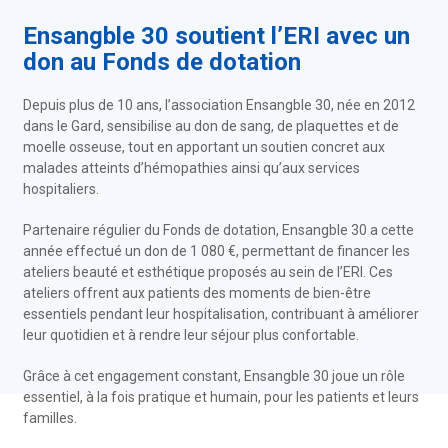
Ensangble 30 soutient l’ERI avec un
don au Fonds de dotation
Depuis plus de 10 ans, l’association Ensangble 30, née en 2012
dans le Gard, sensibilise au don de sang, de plaquettes et de
moelle osseuse, tout en apportant un soutien concret aux
malades atteints d’hémopathies ainsi qu’aux services
hospitaliers.
Partenaire régulier du Fonds de dotation, Ensangble 30 a cette
année effectué un don de 1 080 €, permettant de financer les
ateliers beauté et esthétique proposés au sein de l’ERI. Ces
ateliers offrent aux patients des moments de bien-être
essentiels pendant leur hospitalisation, contribuant à améliorer
leur quotidien et à rendre leur séjour plus confortable.
Grâce à cet engagement constant, Ensangble 30 joue un rôle
essentiel, à la fois pratique et humain, pour les patients et leurs
familles.