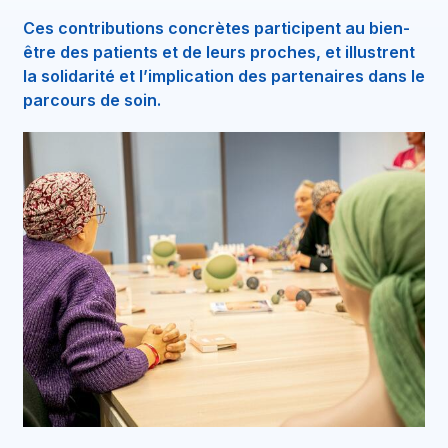
Ces contributions concrètes participent au bien-
être des patients et de leurs proches, et illustrent
la solidarité et l’implication des partenaires dans le
parcours de soin.