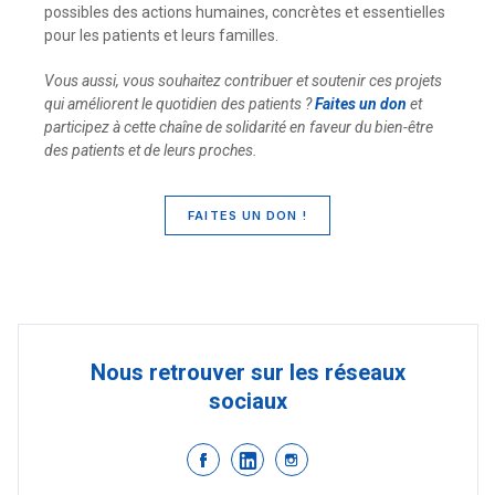
possibles des actions humaines, concrètes et essentielles
pour les patients et leurs familles.
Vous aussi, vous souhaitez contribuer et soutenir ces projets
qui améliorent le quotidien des patients ?
Faites un don
et
participez à cette chaîne de solidarité en faveur du bien-être
des patients et de leurs proches.
FAITES UN DON !
Nous retrouver sur les réseaux
sociaux