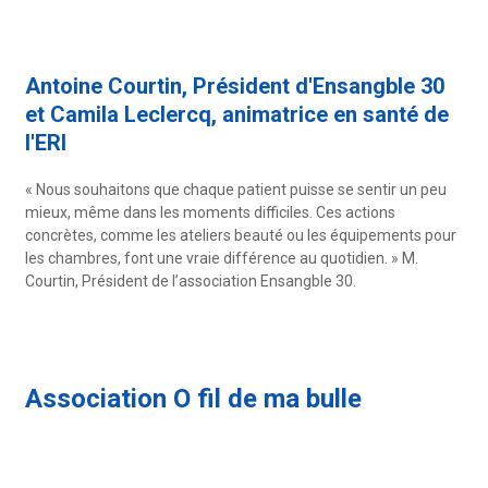
Antoine Courtin, Président d'Ensangble 30
et Camila Leclercq, animatrice en santé de
l'ERI
« Nous souhaitons que chaque patient puisse se sentir un peu
mieux, même dans les moments difficiles. Ces actions
concrètes, comme les ateliers beauté ou les équipements pour
les chambres, font une vraie différence au quotidien. » M.
Courtin, Président de l’association Ensangble 30.
Association O fil de ma bulle