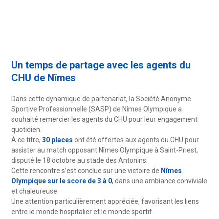
Un temps de partage avec les agents du
CHU de Nîmes
Dans cette dynamique de partenariat, la Société Anonyme
Sportive Professionnelle (SASP) de Nîmes Olympique a
souhaité remercier les agents du CHU pour leur engagement
quotidien.
À ce titre,
30 places
ont été offertes aux agents du CHU pour
assister au match opposant Nîmes Olympique à Saint-Priest,
disputé le 18 octobre au stade des Antonins.
Cette rencontre s’est conclue sur une victoire de
Nîmes
Olympique sur le score de 3 à 0
, dans une ambiance conviviale
et chaleureuse.
Une attention particulièrement appréciée, favorisant les liens
entre le monde hospitalier et le monde sportif.