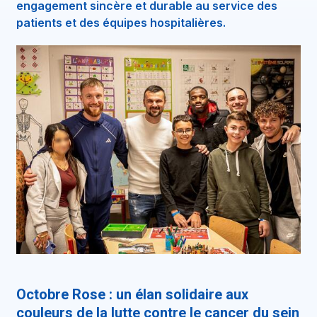
engagement sincère et durable au service des
patients et des équipes hospitalières.
Octobre Rose : un élan solidaire aux
couleurs de la lutte contre le cancer du sein