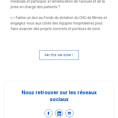
médicale et participer à l’amélioration de l’accueil et de la
prise en charge des patients ?
👉 Faites un don au Fonds de dotation du CHU de Nîmes et
engagez-vous aux côtés des équipes hospitalières pour
faire avancer des projets concrets et porteurs de sens.
FAITES UN DON !
Nous retrouver sur les réseaux
sociaux