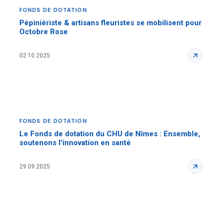
FONDS DE DOTATION
Pépiniériste & artisans fleuristes se mobilisent pour
Octobre Rose
02.10.2025
FONDS DE DOTATION
Le Fonds de dotation du CHU de Nîmes : Ensemble,
soutenons l'innovation en santé
29.09.2025