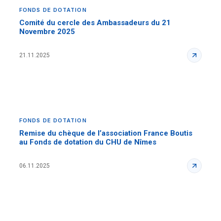
FONDS DE DOTATION
Comité du cercle des Ambassadeurs du 21
Novembre 2025
21.11.2025
FONDS DE DOTATION
Remise du chèque de l’association France Boutis
au Fonds de dotation du CHU de Nîmes
06.11.2025