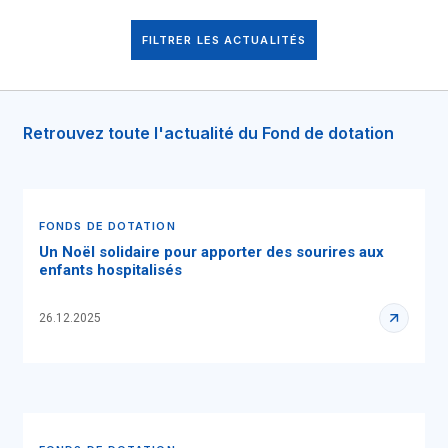
FILTRER LES ACTUALITÉS
Retrouvez toute l'actualité du Fond de dotation
FONDS DE DOTATION
Un Noël solidaire pour apporter des sourires aux
enfants hospitalisés
26.12.2025