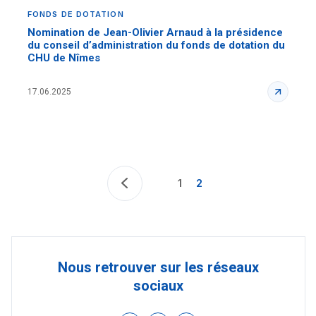
FONDS DE DOTATION
Nomination de Jean-Olivier Arnaud à la présidence
du conseil d’administration du fonds de dotation du
CHU de Nîmes
17.06.2025
1
2
Nous retrouver sur les réseaux
sociaux